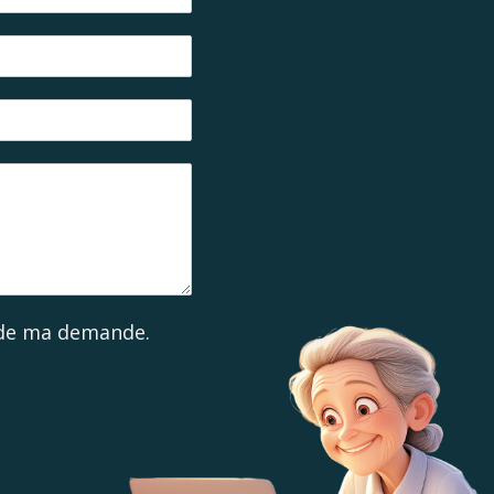
e de ma demande.