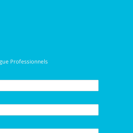
gue Professionnels