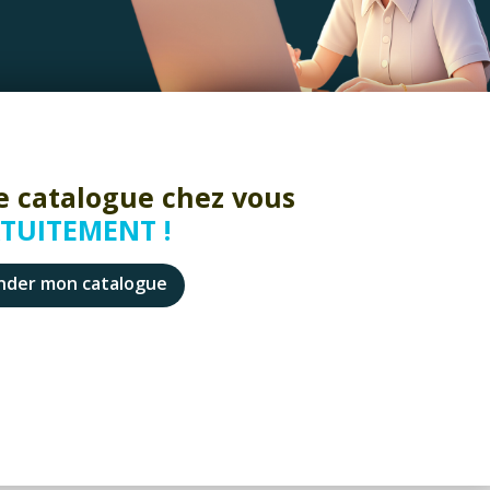
e catalogue chez vous
TUITEMENT !
der mon catalogue