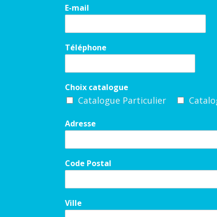
E-mail
Téléphone
Choix catalogue
Catalogue Particulier
Catalo
Adresse
Code Postal
Ville