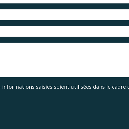
s informations saisies soient utilisées dans le cadr