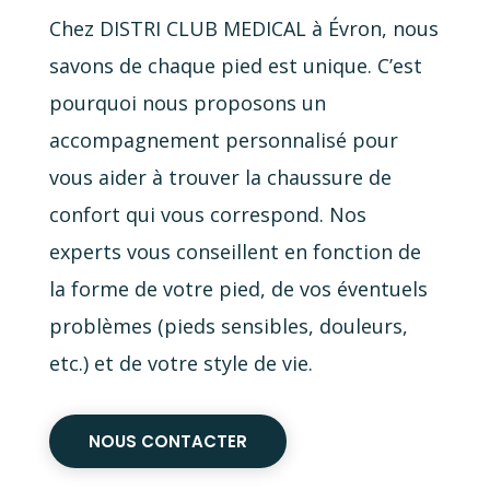
Chez DISTRI CLUB MEDICAL à Évron, nous
savons de chaque pied est unique. C’est
pourquoi nous proposons un
accompagnement personnalisé pour
vous aider à trouver la chaussure de
confort qui vous correspond. Nos
experts vous conseillent en fonction de
la forme de votre pied, de vos éventuels
problèmes (pieds sensibles, douleurs,
etc.) et de votre style de vie.
NOUS CONTACTER