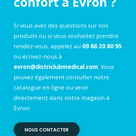
confort à Évron ?
Si vous avez des questions sur nos
produits ou si vous souhaitez prendre
rendez-vous, appelez au
09 86 20 80 95
ou écrivez-nous à
evron@districlubmedical.com
. Vous
pouvez également consulter notre
catalogue en ligne ou venir
directement dans notre magasin à
Évron.
NOUS CONTACTER