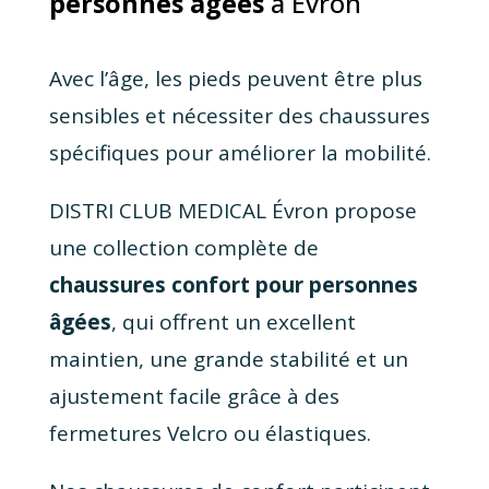
personnes âgées
à Évron
Avec l’âge, les pieds peuvent être plus
sensibles et nécessiter des chaussures
spécifiques pour améliorer la mobilité.
DISTRI CLUB MEDICAL Évron propose
une collection complète de
chaussures confort pour personnes
âgées
, qui offrent un excellent
maintien, une grande stabilité et un
ajustement facile grâce à des
fermetures Velcro ou élastiques.