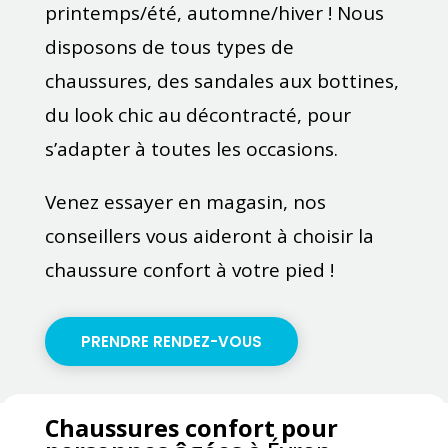
printemps/été, automne/hiver ! Nous
disposons de tous types de
chaussures, des sandales aux bottines,
du look chic au décontracté, pour
s’adapter à toutes les occasions.
Venez essayer en magasin, nos
conseillers vous aideront à choisir la
chaussure confort à votre pied !
PRENDRE RENDEZ-VOUS
Chaussures confort pour