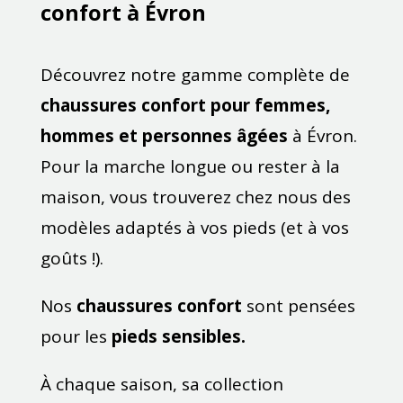
confort à Évron
Découvrez notre gamme complète de
chaussures confort pour femmes,
hommes et personnes âgées
à Évron.
Pour la marche longue ou rester à la
maison, vous trouverez chez nous des
modèles adaptés à vos pieds (et à vos
goûts !).
Nos
chaussures confort
sont pensées
pour les
pieds sensibles.
À chaque saison, sa collection