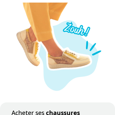
Acheter ses
chaussures